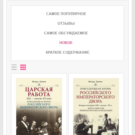
САМОЕ ПОПУЛЯРНОЕ
ОТЗЫВЫ
CАМОЕ ОБСУЖДАЕМОЕ
НОВОЕ
КРАТКОЕ СОДЕРЖАНИЕ