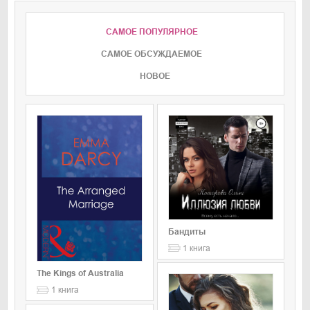
САМОЕ ПОПУЛЯРНОЕ
CАМОЕ ОБСУЖДАЕМОЕ
НОВОЕ
Бандиты
1
книга
The Kings of Australia
1
книга