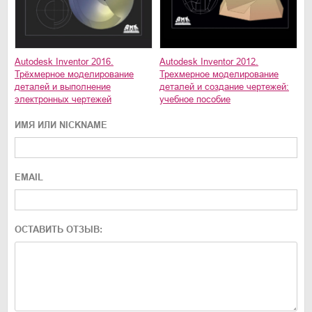
Autodesk Inventor 2012.
Autodesk Inventor 2016.
Трехмерное моделирование
Трёхмерное моделирование
деталей и создание чертежей:
деталей и выполнение
учебное пособие
электронных чертежей
ИМЯ ИЛИ NICKNAME
EMAIL
ОСТАВИТЬ ОТЗЫВ: