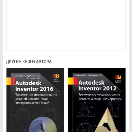
ДРУГИЕ КНИГИ АВТОРА