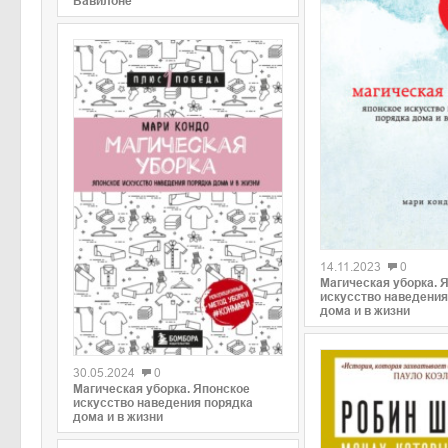
Вавилоне
0
14.11.2023
0
Магическая уборка. 
искусство наведения
дома и в жизни
0
30.05.2024
0
Магическая уборка. Японское
искусство наведения порядка
дома и в жизни