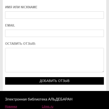
ИМЯ ИЛИ NICKNAME
EMAIL
ОСТАВИТЬ ОТЗЫВ:
Электронная библиотека АЛЬДЕБАРАН
Новинки
Litres.ru