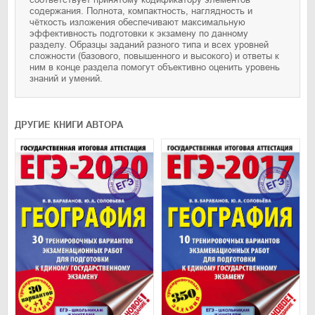
содержания. Полнота, компактность, наглядность и
чёткость изложения обеспечивают максимальную
эффективность подготовки к экзамену по данному
разделу. Образцы заданий разного типа и всех уровней
сложности (базового, повышенного и высокого) и ответы к
ним в конце раздела помогут объективно оценить уровень
знаний и умений.
ДРУГИЕ КНИГИ АВТОРА