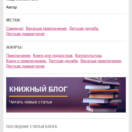
Автор
МЕТКИ:
Самиздат
,
веселые приключения
,
детская дружба
,
детская драматургия
ЖАНРЫ:
приключения
,
книги для подростков
,
контркультура
,
книги о приключениях
,
детская дружба
,
веселые приключения
,
детская драматургия
КНИЖНЫЙ
БЛОГ
Читать новые статьи
ПОСЛЕДНИЕ СТАТЬИ БЛОГА