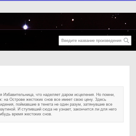
нибудь время жестоких снов.