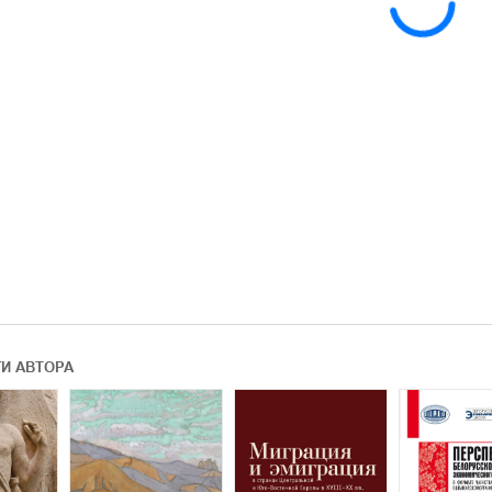
ГИ АВТОРА