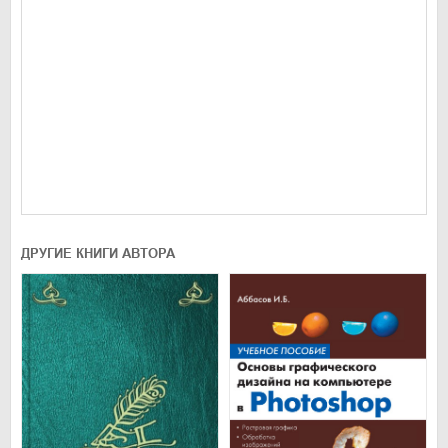
ДРУГИЕ КНИГИ АВТОРА