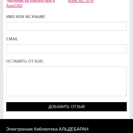
Черчение на компьютере в
AutoCAD 2018
AutoCAD
ИМЯ ИЛИ NICKNAME
EMAIL
ОСТАВИТЬ ОТЗЫВ:
Электронная библиотека АЛЬДЕБАРАН