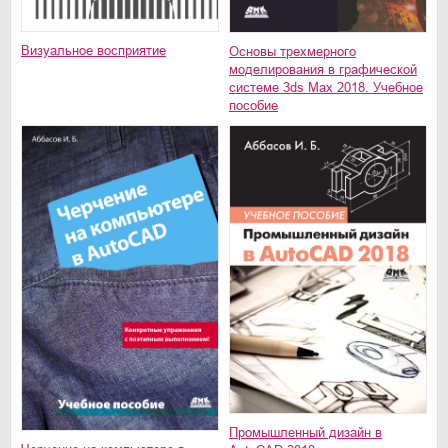
Визуальное восприятие
Основы трехмерного
моделирования в графической
системе 3ds Max 2018. Учебное
пособие
Промышленный дизайн в