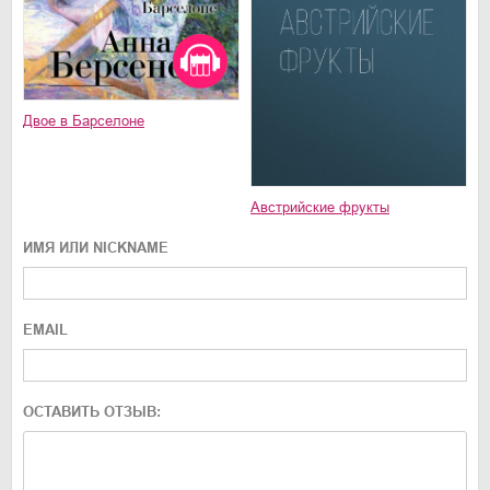
Двое в Барселоне
Австрийские фрукты
ИМЯ ИЛИ NICKNAME
EMAIL
ОСТАВИТЬ ОТЗЫВ: