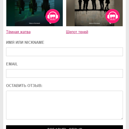
Тёмная жатва
Шепот теней
ИМЯ ИЛИ NICKNAME
EMAIL
ОСТАВИТЬ ОТЗЫВ: