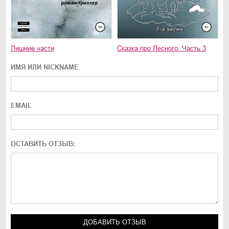
Лишние части
Сказка про Лесного. Часть 3
ИМЯ ИЛИ NICKNAME
EMAIL
ОСТАВИТЬ ОТЗЫВ: