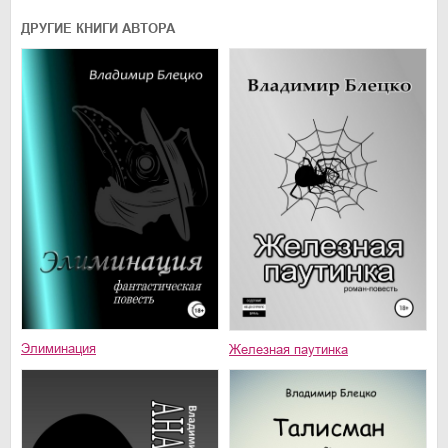
ДРУГИЕ КНИГИ АВТОРА
Элиминация
Железная паутинка