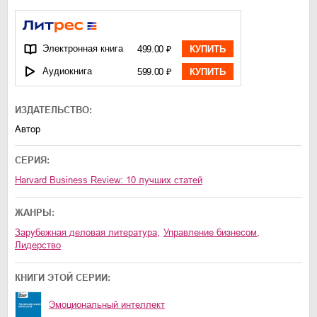
Электронная книга
499.00 ₽
КУПИТЬ
Аудиокнига
599.00 ₽
КУПИТЬ
ИЗДАТЕЛЬСТВО:
Автор
СЕРИЯ:
Harvard Business Review: 10 лучших статей
ЖАНРЫ:
зарубежная деловая литература
,
управление бизнесом
,
лидерство
КНИГИ ЭТОЙ СЕРИИ:
Эмоциональный интеллект