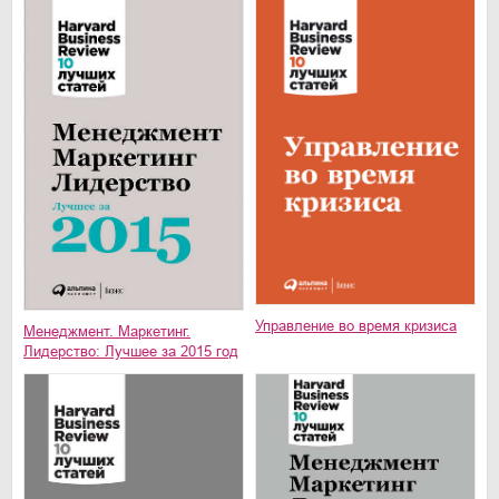
Управление во время кризиса
Менеджмент. Маркетинг.
Лидерство: Лучшее за 2015 год