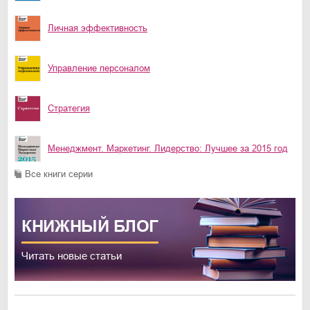
Личная эффективность
Управление персоналом
Стратегия
Менеджмент. Маркетинг. Лидерство: Лучшее за 2015 год
Все книги серии
КНИЖНЫЙ
БЛОГ
Читать новые статьи