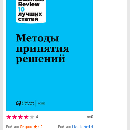
4
0
Рейтинг
Литрес:
4.2
Рейтинг
Livelib:
4.4