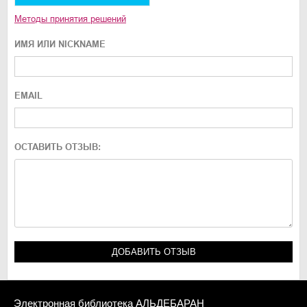
Методы принятия решений
ИМЯ ИЛИ NICKNAME
EMAIL
ОСТАВИТЬ ОТЗЫВ:
Электронная библиотека АЛЬДЕБАРАН