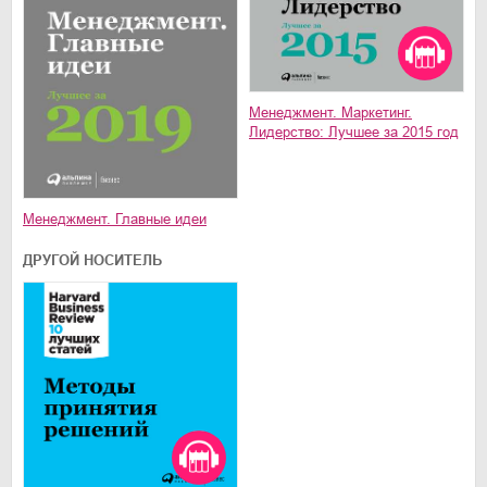
Менеджмент. Маркетинг.
Лидерство: Лучшее за 2015 год
Менеджмент. Главные идеи
ДРУГОЙ НОСИТЕЛЬ