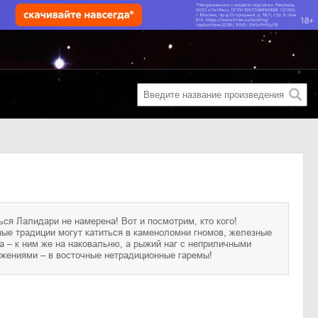
жениями – в восточные нетрадиционные гаремы!