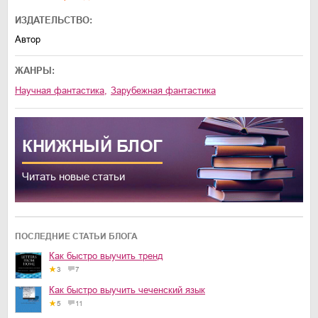
ИЗДАТЕЛЬСТВО:
Автор
ЖАНРЫ:
научная фантастика
,
зарубежная фантастика
КНИЖНЫЙ
БЛОГ
Читать новые статьи
ПОСЛЕДНИЕ СТАТЬИ БЛОГА
Как быстро выучить тренд
3
7
Как быстро выучить чеченский язык
5
11