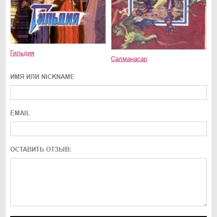
Гильдия
Салманасар
ИМЯ ИЛИ NICKNAME
EMAIL
ОСТАВИТЬ ОТЗЫВ: