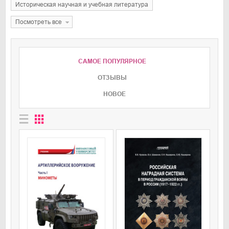
историческая научная и учебная литература
Посмотреть все
САМОЕ ПОПУЛЯРНОЕ
ОТЗЫВЫ
НОВОЕ