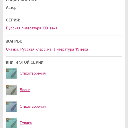
Автор
СЕРИЯ:
Русская литература XIX века
ЖАНРЫ:
сказки
,
русская классика
,
литература 19 века
КНИГИ ЭТОЙ СЕРИИ:
Стихотворения
Басни
Стихотворения
Птичка