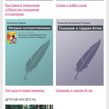
Выставка в помещении
Сказка о жабе и розе
«Общества поощрения
художников»
Лягушка-путешественница
Сказание о гордом Аггее
ДРУГОЙ НОСИТЕЛЬ