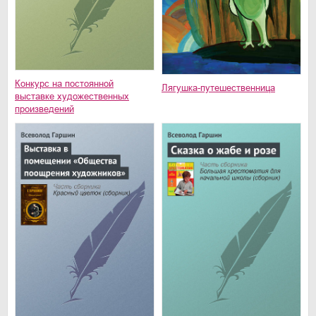
Конкурс на постоянной
Лягушка-путешественница
выставке художественных
произведений