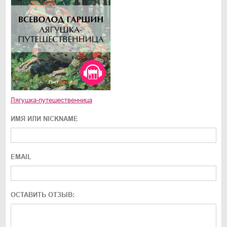
Лягушка-путешественница
ИМЯ ИЛИ NICKNAME
EMAIL
ОСТАВИТЬ ОТЗЫВ: