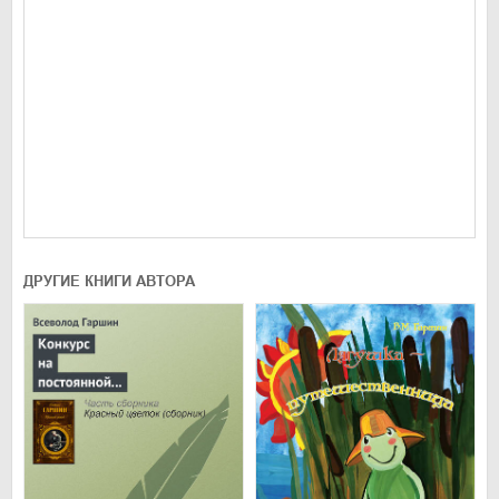
ДРУГИЕ КНИГИ АВТОРА