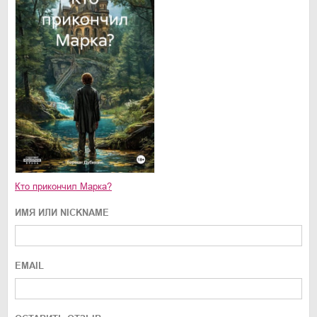
Кто прикончил Марка?
ИМЯ ИЛИ NICKNAME
EMAIL