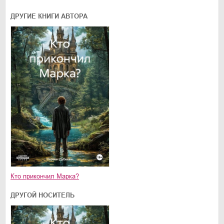
ДРУГИЕ КНИГИ АВТОРА
Кто прикончил Марка?
ДРУГОЙ НОСИТЕЛЬ