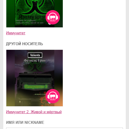
Иммунитет
ДРУГОЙ НОСИТЕЛЬ
Иммунитет 2. Живой и мёртвый
ИМЯ ИЛИ NICKNAME