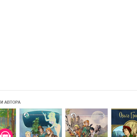
ГИ АВТОРА