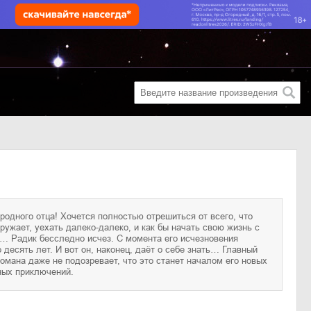
ных приключений.