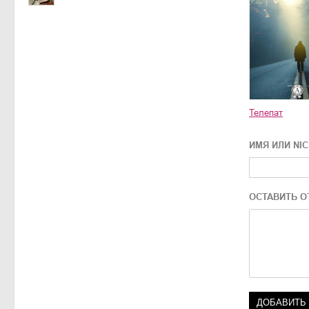
Телепат
ИМЯ ИЛИ NI
ОСТАВИТЬ О