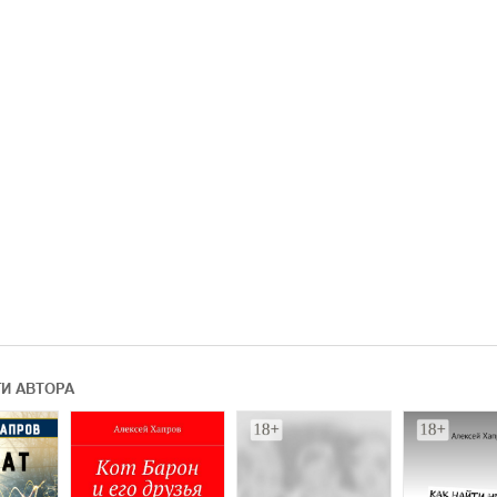
ГИ АВТОРА