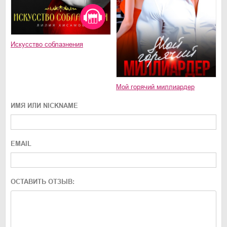
Искусство соблазнения
Мой горячий миллиардер
ИМЯ ИЛИ NICKNAME
EMAIL
ОСТАВИТЬ ОТЗЫВ: