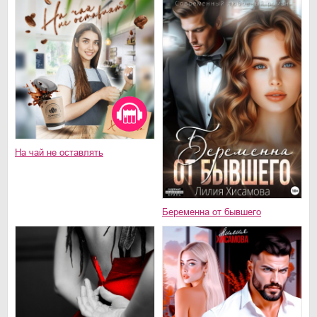
На чай не оставлять
Беременна от бывшего