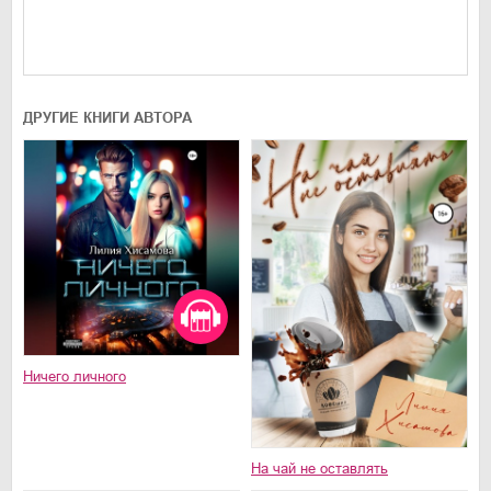
ДРУГИЕ КНИГИ АВТОРА
Ничего личного
На чай не оставлять