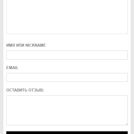
ИМЯ ИЛИ NICKNAME
EMAIL
ОСТАВИТЬ ОТЗЫВ: