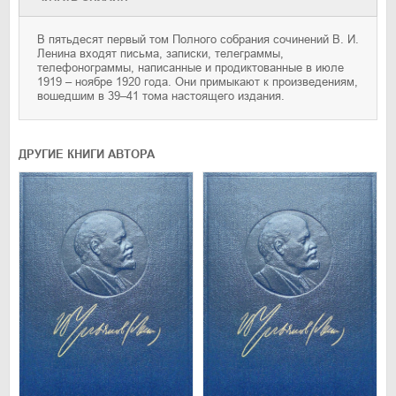
В пятьдесят первый том Полного собрания сочинений В. И.
Ленина входят письма, записки, телеграммы,
телефонограммы, написанные и продиктованные в июле
1919 – ноябре 1920 года. Они примыкают к произведениям,
вошедшим в 39–41 тома настоящего издания.
ДРУГИЕ КНИГИ АВТОРА