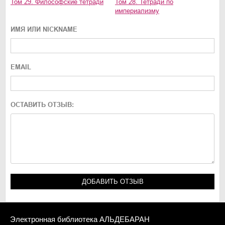
Том 29. Философские тетради
Том 28. Тетради по
империализму
ИМЯ ИЛИ NICKNAME
EMAIL
ОСТАВИТЬ ОТЗЫВ:
Электронная библиотека АЛЬДЕБАРАН