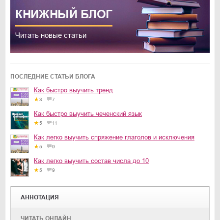
КНИЖНЫЙ
БЛОГ
Читать новые статьи
ПОСЛЕДНИЕ СТАТЬИ БЛОГА
Как быстро выучить тренд
3
7
Как быстро выучить чеченский язык
5
11
Как легко выучить спряжение глаголов и исключения
5
9
Как легко выучить состав числа до 10
5
9
АННОТАЦИЯ
ЧИТАТЬ ОНЛАЙН