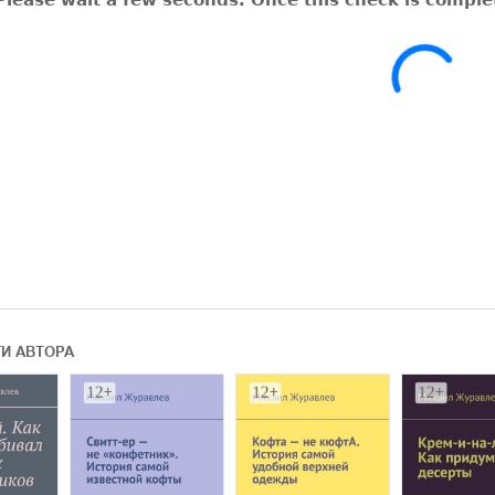
ГИ АВТОРА