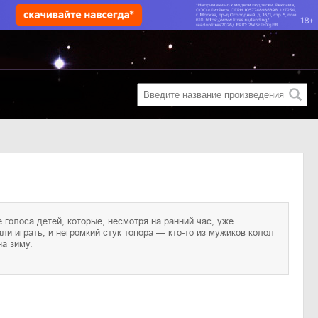
на зиму.