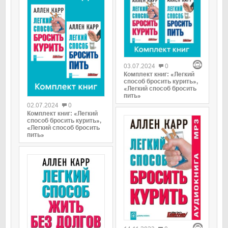
0
03.07.2024
0
Комплект книг: «Легкий
способ бросить курить»,
0
«Легкий способ бросить
пить»
02.07.2024
0
Комплект книг: «Легкий
способ бросить курить»,
«Легкий способ бросить
пить»
0
0