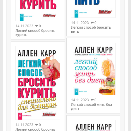
0
0
14.11.2023
0
14.11.2023
0
Легкий способ бросить
Легкий способ бросить
пить
курить
0
14.11.2023
0
Легкий способ жить без
диет
0
14.11.2023
0
Легкий способ бросить