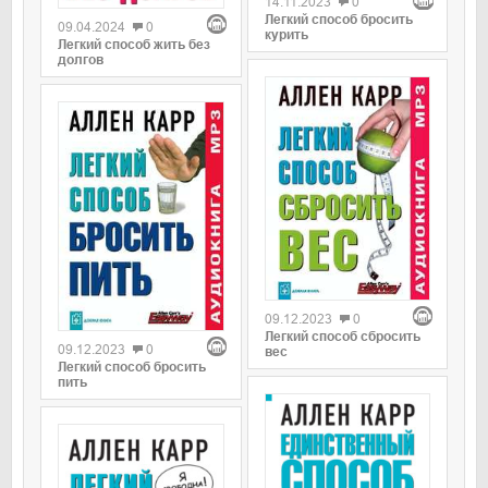
14.11.2023
0
Легкий способ бросить
09.04.2024
0
курить
Легкий способ жить без
долгов
0
0
09.12.2023
0
Легкий способ сбросить
09.12.2023
0
вес
Легкий способ бросить
пить