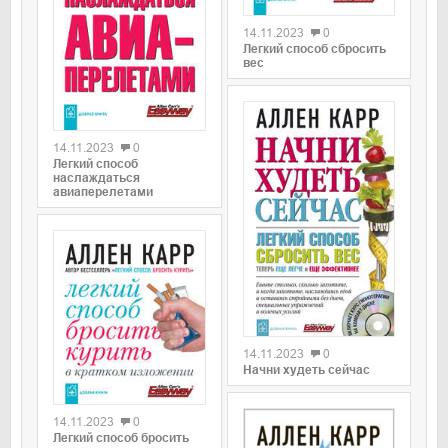
14.11.2023
0
Легкий способ сбросить
вес
0
14.11.2023
0
Легкий способ
наслаждаться
авиаперелетами
0
14.11.2023
0
Начни худеть сейчас
0
14.11.2023
0
Легкий способ бросить