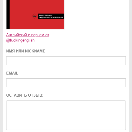
Английский с перцем от
@fuckingenglish
ИМЯ ИЛИ NICKNAME
EMAIL
ОСТАВИТЬ ОТЗЫВ: