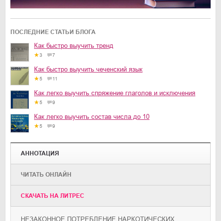
ПОСЛЕДНИЕ СТАТЬИ БЛОГА
Как быстро выучить тренд
3
7
Как быстро выучить чеченский язык
5
11
Как легко выучить спряжение глаголов и исключения
5
9
Как легко выучить состав числа до 10
5
9
АННОТАЦИЯ
ЧИТАТЬ ОНЛАЙН
CКАЧАТЬ НА ЛИТРЕС
НЕЗАКОННОЕ ПОТРЕБЛЕНИЕ НАРКОТИЧЕСКИХ