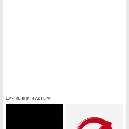
ДРУГИЕ КНИГИ АВТОРА