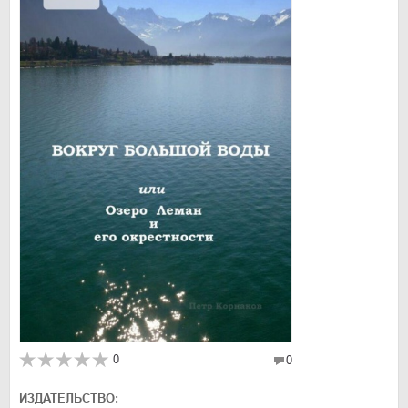
0
0
ИЗДАТЕЛЬСТВО: