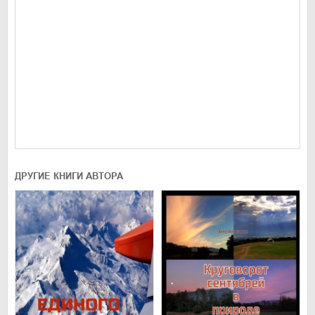
ДРУГИЕ КНИГИ АВТОРА