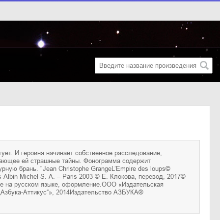
„Азбука-Аттикус“», 2014Издательство АЗБУКА®