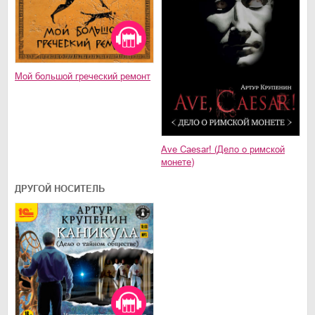
Мой большой греческий ремонт
Ave Caesar! (Дело о римской
монете)
ДРУГОЙ НОСИТЕЛЬ