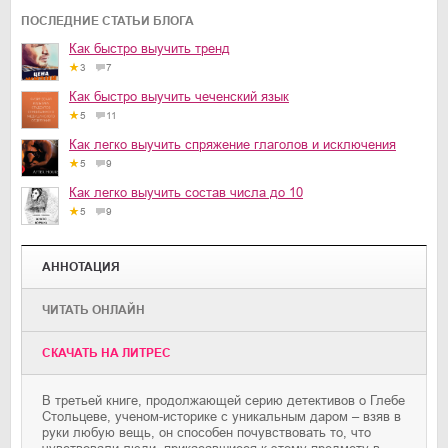
ПОСЛЕДНИЕ СТАТЬИ БЛОГА
Как быстро выучить тренд
3
7
Как быстро выучить чеченский язык
5
11
Как легко выучить спряжение глаголов и исключения
5
9
Как легко выучить состав числа до 10
5
9
АННОТАЦИЯ
ЧИТАТЬ ОНЛАЙН
CКАЧАТЬ НА ЛИТРЕС
В третьей книге, продолжающей серию детективов о Глебе
Стольцеве, ученом-историке с уникальным даром – взяв в
руки любую вещь, он способен почувствовать то, что