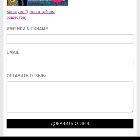
Каникула (Дело о тайном
обществе)
ИМЯ ИЛИ NICKNAME
EMAIL
ОСТАВИТЬ ОТЗЫВ: