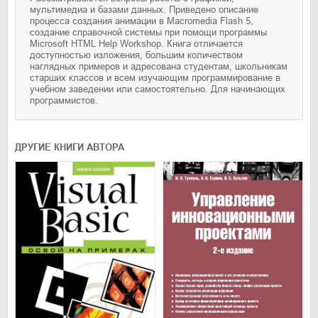
мультимедиа и базами данных. Приведено описание
процесса создания анимации в Macromedia Flash 5,
создание справочной системы при помощи программы
Microsoft HTML Help Workshop. Книга отличается
доступностью изложения, большим количеством
наглядных примеров и адресована студентам, школьникам
старших классов и всем изучающим программирование в
учебном заведении или самостоятельно. Для начинающих
программистов.
ДРУГИЕ КНИГИ АВТОРА