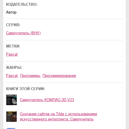
ИЗДАТЕЛЬСТВО:
Автор
СЕРИЯ:
Самоучитель (BHV)
МЕТКИ:
Pascal
ЖАНРЫ:
Pascal
,
программы
,
программирование
КНИГИ ЭТОЙ СЕРИИ:
Самоучитель КОМПАС-3D V23
Создание сайтов на Tilda с использованием
искусственного интеллекта. Самоучитель