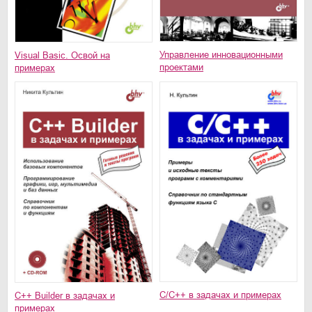
Управление инновационными
Visual Basic. Освой на
проектами
примерах
C/C++ в задачах и примерах
C++ Builder в задачах и
примерах