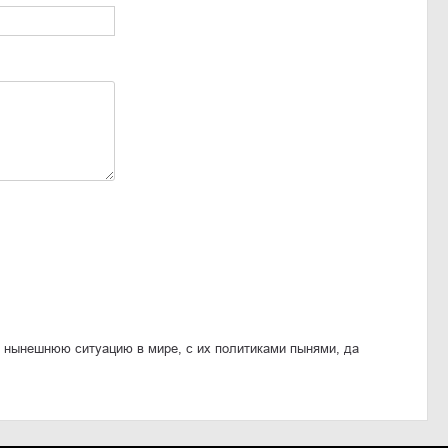
, нынешнюю ситуацию в мире, с их политиками пынями, да