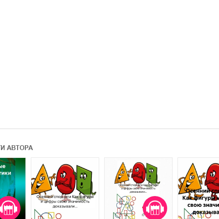
ГИ АВТОРА