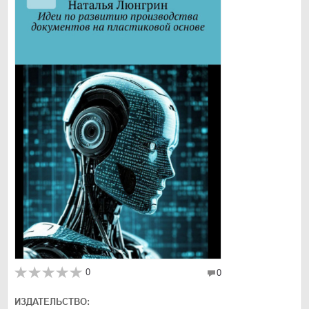
0
0
ИЗДАТЕЛЬСТВО: