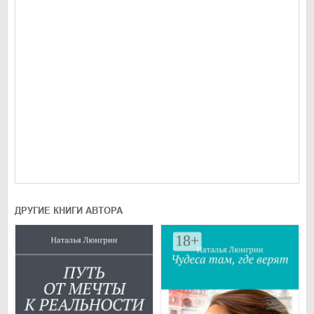
ДРУГИЕ КНИГИ АВТОРА