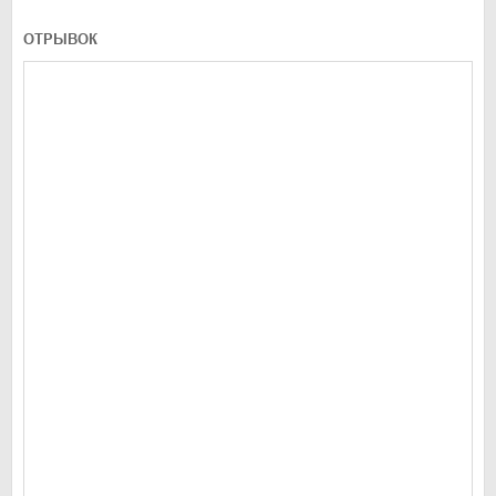
ОТРЫВОК