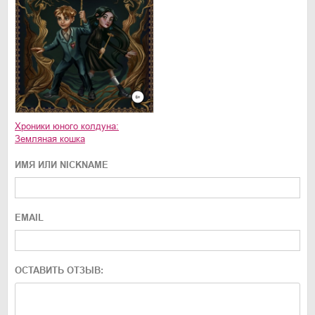
Хроники юного колдуна:
Земляная кошка
ИМЯ ИЛИ NICKNAME
EMAIL
ОСТАВИТЬ ОТЗЫВ: