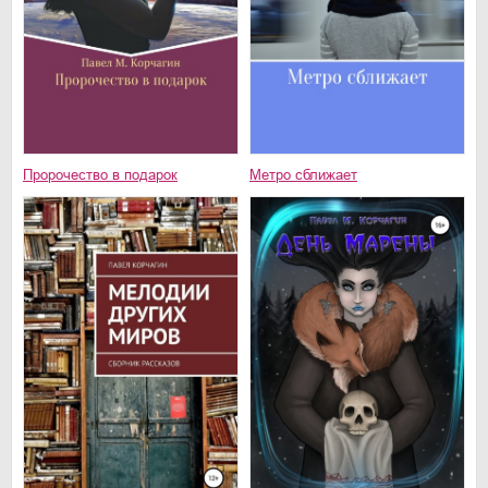
Пророчество в подарок
Метро сближает