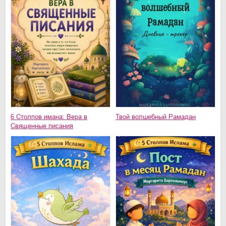
6 Столпов имана: Вера в
Твой волшебный Рамадан
Священные писания