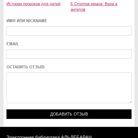
Истории пророков для детей
6 Столпов имана: Вера в
ангелов
ИМЯ ИЛИ NICKNAME
EMAIL
ОСТАВИТЬ ОТЗЫВ:
Электронная библиотека АЛЬДЕБАРАН