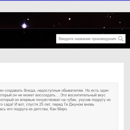
ась его подруга из детства, Кан Миро.