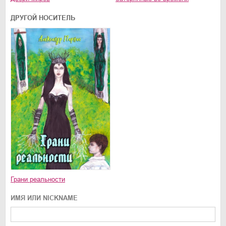
ДРУГОЙ НОСИТЕЛЬ
Грани реальности
ИМЯ ИЛИ NICKNAME