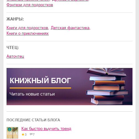
фэнтези для подростков
ЖАНРЫ:
книги для подростков
,
детская фантастика
,
книги о приключениях
ЧТЕЦ:
Авточтец
КНИЖНЫЙ
БЛОГ
Читать новые статьи
ПОСЛЕДНИЕ СТАТЬИ БЛОГА
Как быстро выучить тренд
3
7