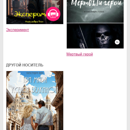
Эксперимент
Мертвый герой
ДРУГОЙ НОСИТЕЛЬ