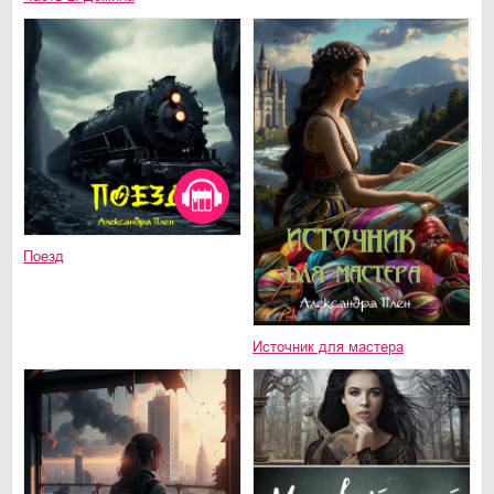
Поезд
Источник для мастера