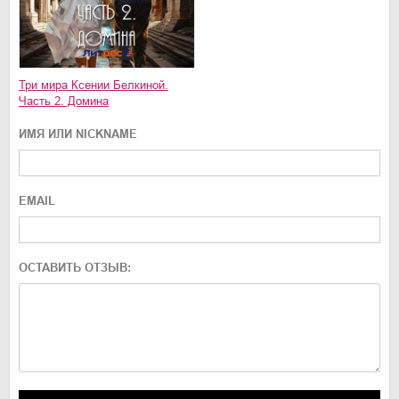
Три мира Ксении Белкиной.
Часть 2. Домина
ИМЯ ИЛИ NICKNAME
EMAIL
ОСТАВИТЬ ОТЗЫВ: