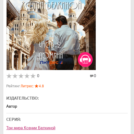
0
0
Рейтинг
Литрес:
4.8
ИЗДАТЕЛЬСТВО:
Автор
СЕРИЯ:
Три мира Ксении Белкиной