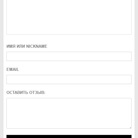
ИМЯ ИЛИ NICKNAME
EMAIL
ОСТАВИТЬ ОТЗЫВ: