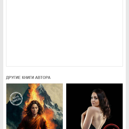
ДРУГИЕ КНИГИ АВТОРА