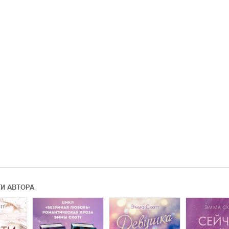
ГИ АВТОРА