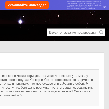
ь такой выбор?