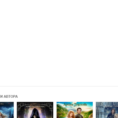
ГИ АВТОРА