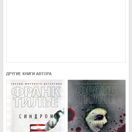
ДРУГИЕ КНИГИ АВТОРА