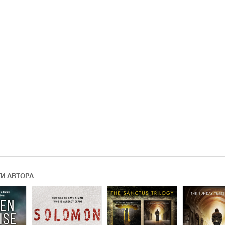
ГИ АВТОРА