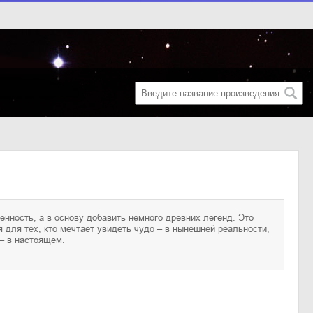
 – в настоящем.