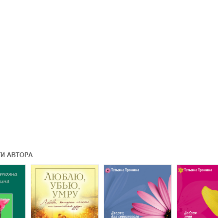
ГИ АВТОРА