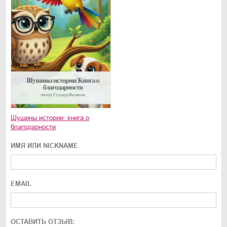
Шушины истории: книга о
благодарности
ИМЯ ИЛИ NICKNAME
EMAIL
ОСТАВИТЬ ОТЗЫВ: