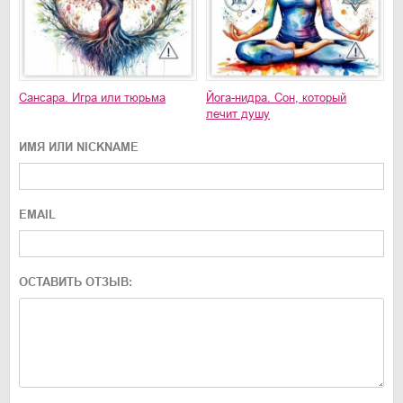
Сансара. Игра или тюрьма
Йога-нидра. Сон, который
лечит душу
ИМЯ ИЛИ NICKNAME
EMAIL
ОСТАВИТЬ ОТЗЫВ: