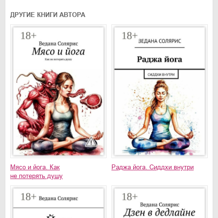
ДРУГИЕ КНИГИ АВТОРА
Мясо и йога. Как
Раджа йога. Сиддхи внутри
не потерять душу