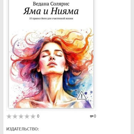
0
0
ИЗДАТЕЛЬСТВО: