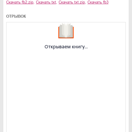
Скачать
fb2.zip
,
Скачать
txt
,
Скачать
txt.zip
,
Скачать
fb3
ОТРЫВОК