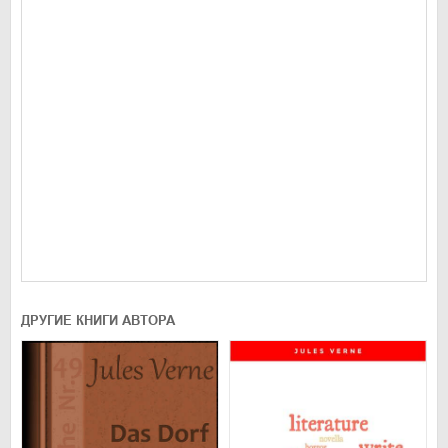
ДРУГИЕ КНИГИ АВТОРА