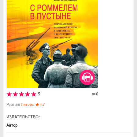
5
0
Рейтинг
Литрес:
4.7
ИЗДАТЕЛЬСТВО:
Автор