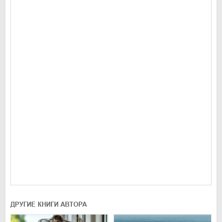
ДРУГИЕ КНИГИ АВТОРА