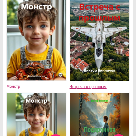
Монстр
Встреча с прошлым