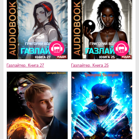
Газлайтер. Книга 27
Газлайтер. Книга 25