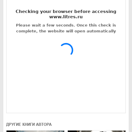
ДРУГИЕ КНИГИ АВТОРА