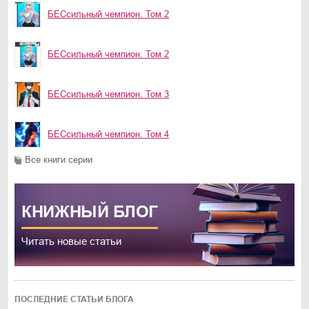
БЕСсильный чемпион. Том 2
БЕСсильный чемпион. Том 2
БЕСсильный чемпион. Том 3
БЕСсильный чемпион. Том 4
Все книги серии
КНИЖНЫЙ
БЛОГ
Читать новые статьи
ПОСЛЕДНИЕ СТАТЬИ БЛОГА